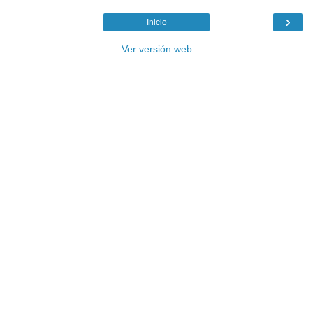
›
Inicio
Ver versión web