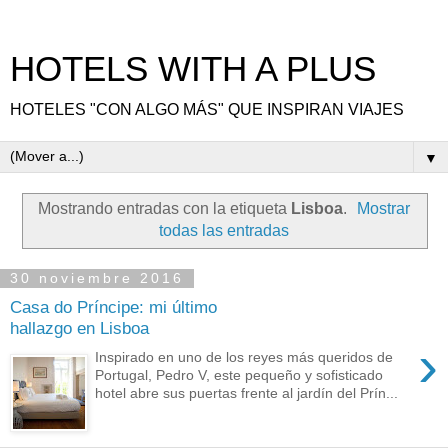
HOTELS WITH A PLUS
HOTELES "CON ALGO MÁS" QUE INSPIRAN VIAJES
▼
Mostrando entradas con la etiqueta
Lisboa
.
Mostrar
todas las entradas
30 noviembre 2016
Casa do Príncipe: mi último
hallazgo en Lisboa
›
Inspirado en uno de los reyes más queridos de
Portugal, Pedro V, este pequeño y sofisticado
hotel abre sus puertas frente al jardín del Prín...