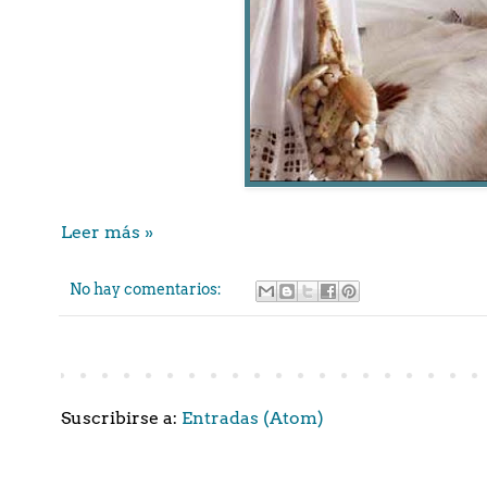
Leer más »
No hay comentarios:
Suscribirse a:
Entradas (Atom)