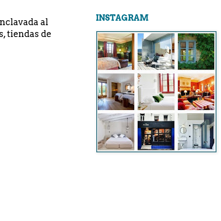
INSTAGRAM
nclavada al
s, tiendas de