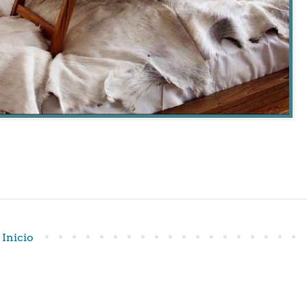
Inicio