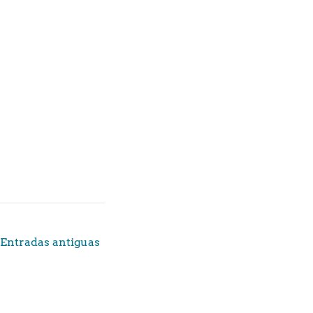
Entradas antiguas