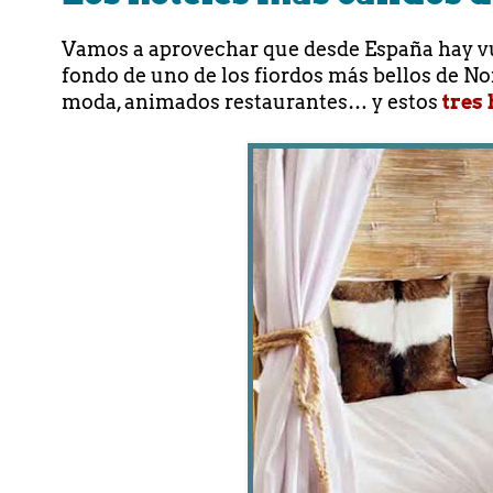
Vamos a aprovechar que desde España hay vue
fondo de uno de los fiordos más bellos de Noru
moda, animados restaurantes… y estos
tres 