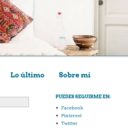
Lo último
Sobre mi
PUEDES SEGUIRME EN:
Facebook
Pinterest
Twitter