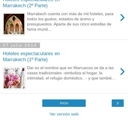
Marrakech (2ª Parte)
›
Marrakech cuenta con más de mil hoteles, para
todos los gustos, estados de ánimo y
presupuestos. Aparte de sus cinco estrellas de
fama mund...
27 julio 2014
Hoteles espectaculares en
Marrakech (1ª Parte)
›
Dar es el nombre que en Marruecos se da a las
casas tradicionales -simboliza el hogar, la
intimidad, el refugio doméstico...- y que tambié...
›
Inicio
Ver versión web