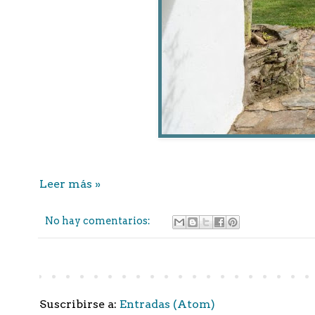
Leer más »
No hay comentarios:
Suscribirse a:
Entradas (Atom)