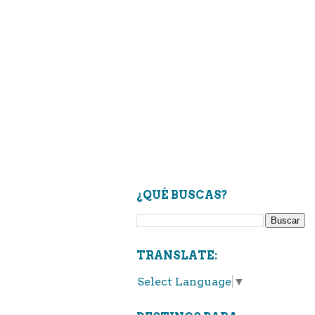
¿QUÉ BUSCAS?
TRANSLATE:
Select Language
▼