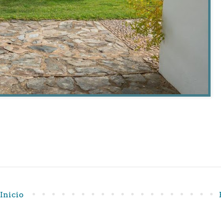
Inicio