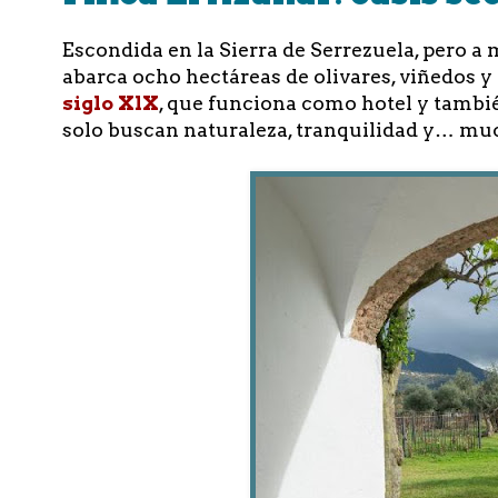
Escondida en la Sierra de Serrezuela, pero a 
abarca ocho hectáreas de olivares, viñedos y 
siglo XlX
, que funciona como hotel y tambié
solo buscan naturaleza, tranquilidad y… mu