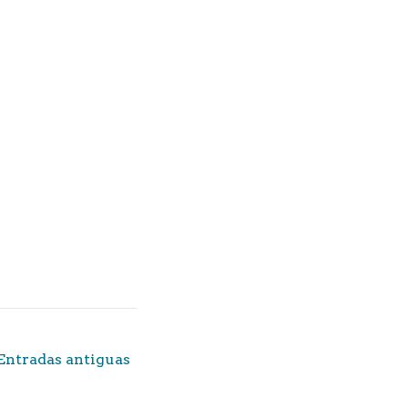
Entradas antiguas