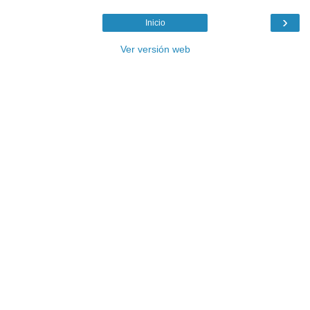
›
Inicio
Ver versión web