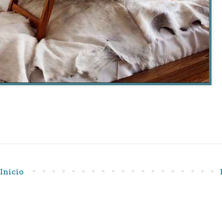
Inicio