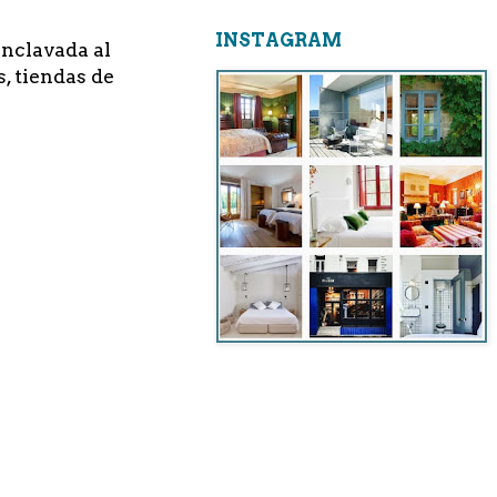
INSTAGRAM
Enclavada al
s, tiendas de