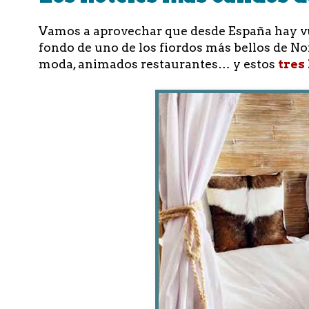
Vamos a aprovechar que desde España hay vue
fondo de uno de los fiordos más bellos de Noru
moda, animados restaurantes… y estos
tres