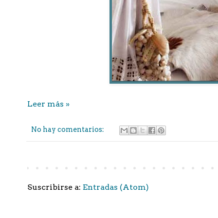
Leer más »
No hay comentarios:
Suscribirse a:
Entradas (Atom)