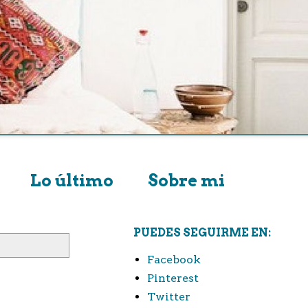
Lo último
Sobre mi
PUEDES SEGUIRME EN:
Facebook
Pinterest
Twitter