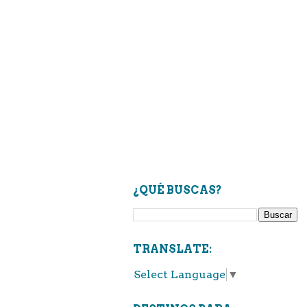
¿QUÉ BUSCAS?
TRANSLATE:
Select Language
▼