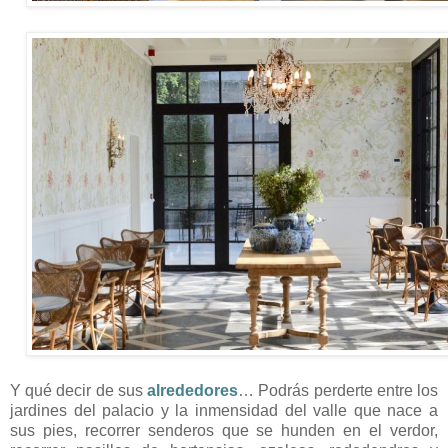
Y qué decir de sus
alrededores
… Podrás perderte entre los
jardines del palacio y la inmensidad del valle que nace a
sus pies, recorrer senderos que se hunden en el verdor,