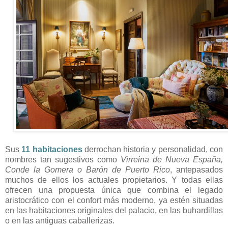
Sus
11 habitaciones
derrochan historia y personalidad, con
nombres tan sugestivos como
Virreina de Nueva España,
Conde la Gomera o Barón de Puerto Rico
, antepasados
muchos de ellos los actuales propietarios. Y todas ellas
ofrecen una propuesta única que combina el legado
aristocrático con el confort más moderno, ya estén situadas
en las habitaciones originales del palacio, en las buhardillas
o en las antiguas caballerizas.