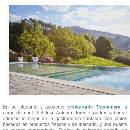
En su elegante y acogedor
restaurante Trastámara
, a
cargo del chef chef José Antonio Llorente, podrás saborear
además lo mejor de la gastronomía cántabra, con platos
basados en productos frescos y de mercado, y una puesta