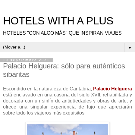
HOTELS WITH A PLUS
HOTELES "CON ALGO MÁS" QUE INSPIRAN VIAJES
▼
10 septiembre 2021
Palacio Helguera: sólo para auténticos
sibaritas
Escondido en la naturaleza de Cantabria,
Palacio Helguera
está enclavado en una casona del siglo XVII, rehabilitada y
decorada con un sinfín de antigüedades y obras de arte, y
ofrece una singular experiencia de lujo que apreciarán
sobre todo los viajeros más exquisitos.