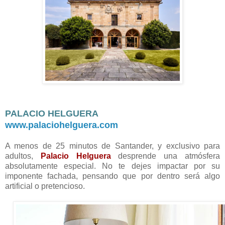
PALACIO HELGUERA
www.palaciohelguera.com
A menos de 25 minutos de Santander, y exclusivo para
adultos,
Palacio Helguera
desprende una atmósfera
absolutamente especial. No te dejes impactar por su
imponente fachada, pensando que por dentro será algo
artificial o pretencioso.