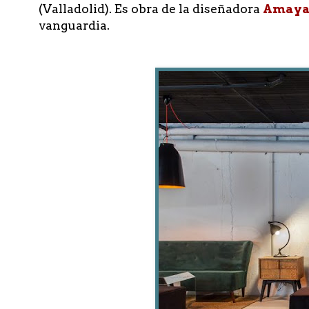
(Valladolid). Es obra de la diseñadora
Amaya
vanguardia.