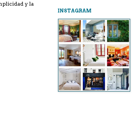
mplicidad y la
INSTAGRAM