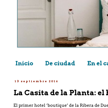
Inicio
De ciudad
En el 
13 septiembre 2016
La Casita de la Planta: e
El primer hotel ‘boutique’ de la Ribera de D