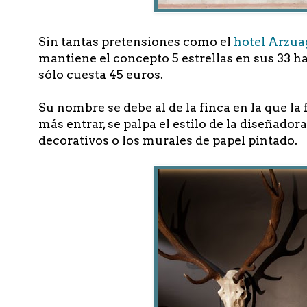
Sin tantas pretensiones como el
hotel Arzua
mantiene el concepto 5 estrellas en sus 33 h
sólo cuesta 45 euros.
Su nombre se debe al de la finca en la que la
más entrar, se palpa el estilo de la diseñadora
decorativos o los murales de papel pintado.