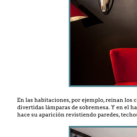
En las habitaciones, por ejemplo, reinan los 
divertidas lámparas de sobremesa. Y en el ha
hace su aparición revistiendo paredes, techos