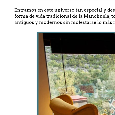
Entramos en este universo tan especial y d
forma de vida tradicional de la Manchuela, 
antiguos y modernos sin molestarse lo más