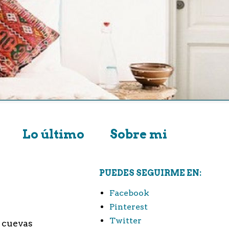
Lo último
Sobre mi
PUEDES SEGUIRME EN:
Facebook
Pinterest
Twitter
n cuevas