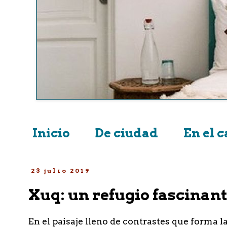
Inicio
De ciudad
En el 
23 julio 2019
Xuq: un refugio fascinant
En el paisaje lleno de contrastes que forma 