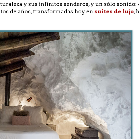
turaleza y sus infinitos senderos, y un sólo sonido
ntos de años, transformadas hoy en
suites de lujo
,