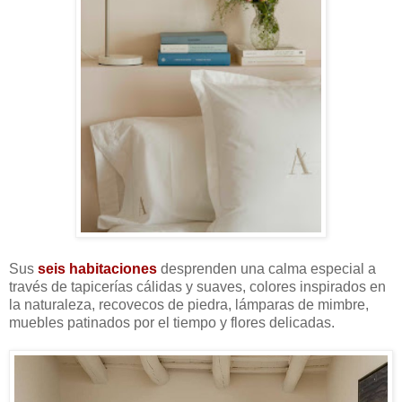
Sus
seis habitaciones
desprenden una calma especial a
través de tapicerías cálidas y suaves, colores inspirados en
la naturaleza, recovecos de piedra, lámparas de mimbre,
muebles patinados por el tiempo y flores delicadas.