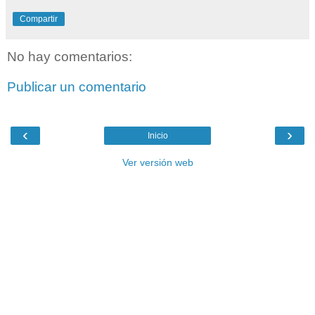
Compartir
No hay comentarios:
Publicar un comentario
‹
›
Inicio
Ver versión web