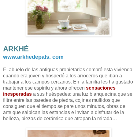
ARKHÉ
www.arkhedepals. com
El abuelo de las antiguas propietarias compró esta vivienda
cuando era joven y hospedó a los arroceros que iban a
trabajar a los campos cercanos. En la familia les ha gustado
mantener ese espíritu y ahora ofrecen
sensaciones
inesperadas
a sus huéspedes: una luz blanquecina que se
filtra entre las paredes de piedra, cojines mullidos que
consiguen que el tiempo se pare unos minutos, obras de
arte que salpican las estancias e invitan a disfrutar de la
belleza, piezas de cerámica que atrapan la mirada…